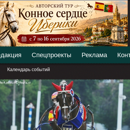
дакция
Спецпроекты
Реклама
Кон
Календарь событий