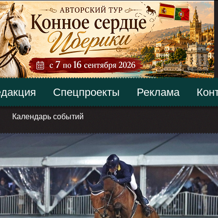
дакция
Спецпроекты
Реклама
Кон
Календарь событий