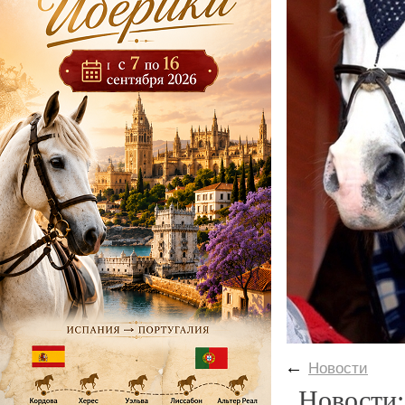
←
Новости
Новости: