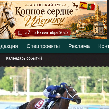
дакция
Спецпроекты
Реклама
Кон
Календарь событий