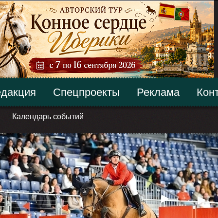
дакция
Спецпроекты
Реклама
Кон
Календарь событий