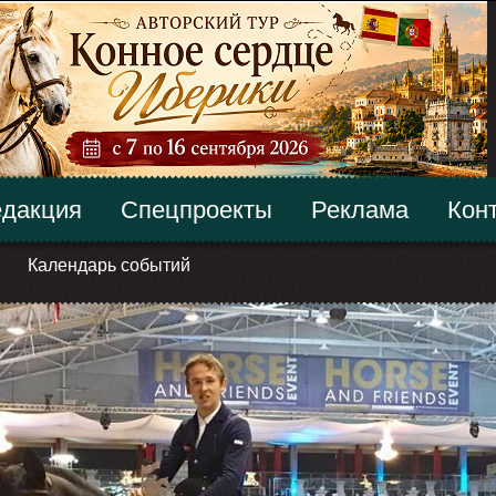
дакция
Спецпроекты
Реклама
Кон
Календарь событий