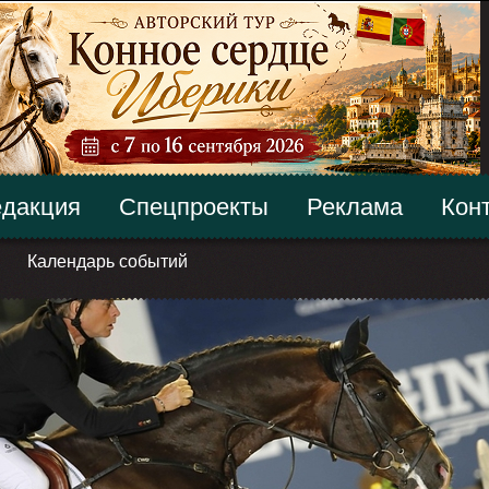
дакция
Спецпроекты
Реклама
Кон
Календарь событий