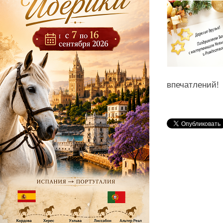
впечатлений!