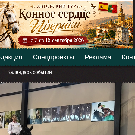
дакция
Спецпроекты
Реклама
Кон
Календарь событий