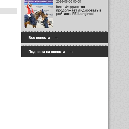
2026-08-05 00:00
Кент Фаррингтон
продолжает лидировать в
рейтинге FEI Longines!
→
Все новости
→
Подписка на новости