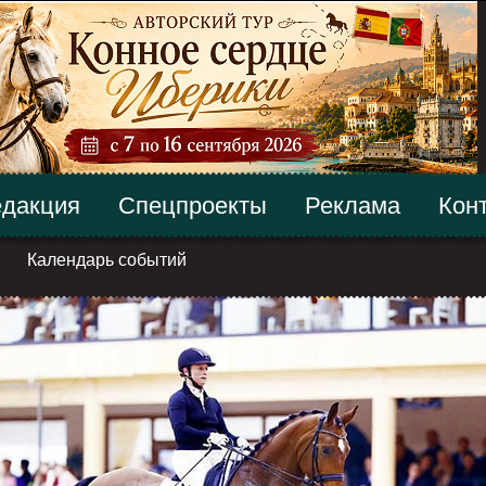
дакция
Спецпроекты
Реклама
Кон
Календарь событий