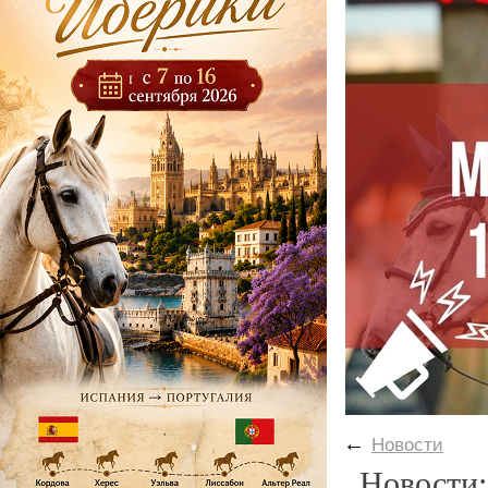
←
Новости
Новости: