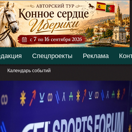
дакция
Спецпроекты
Реклама
Кон
Календарь событий