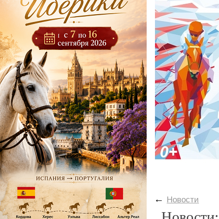
←
Новости
Новости: