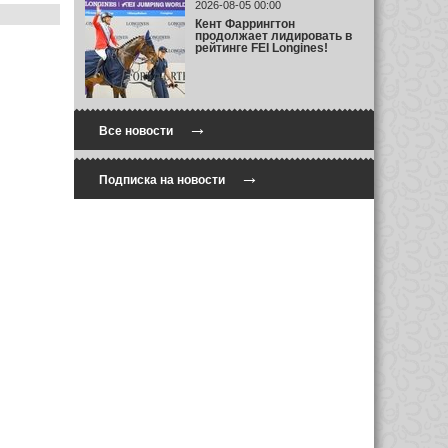
2026-08-05 00:00
Кент Фаррингтон
продолжает лидировать в
рейтинге FEI Longines!
→
Все новости
→
Подписка на новости