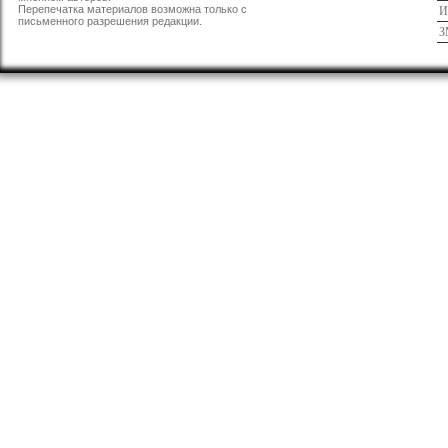
Перепечатка материалов возможна только с
И
письменного разрешения редакции.
З