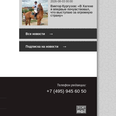
2026-08-03 00:00
Виктор Кургузов: «В Хагене
я впервые почувствовал,
что выступаю за огромную
страну»
→
Все новости
→
Подписка на новости
Телефон редакции:
+7 (495) 945 60 50