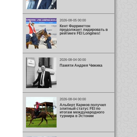
2026-08-05 00:00
Кент Фаррингтон
продолжает лидировать в
рейтинге FEI Longines!
2026-08-04 00:00
Памяти Андрея Чижика
2026-08-04 00:00
Альберт Кармов получил
элитный статус FEI по
итогам международного
турнира в Эстонии