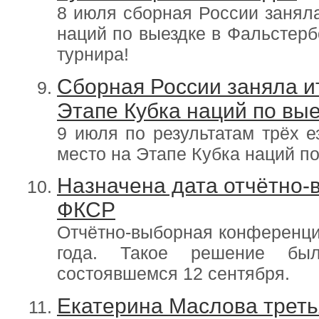
8 июля сборная России заняла
наций по выездке в Фальстерб
турнира!
Сборная России заняла и
Этапе Кубка наций по вые
9 июля по результатам трёх е
место на Этапе Кубка наций по
Назначена дата отчётно
ФКСР
Отчётно-выборная конференци
года. Такое решение б
состоявшемся 12 сентября.
Екатерина Маслова трет