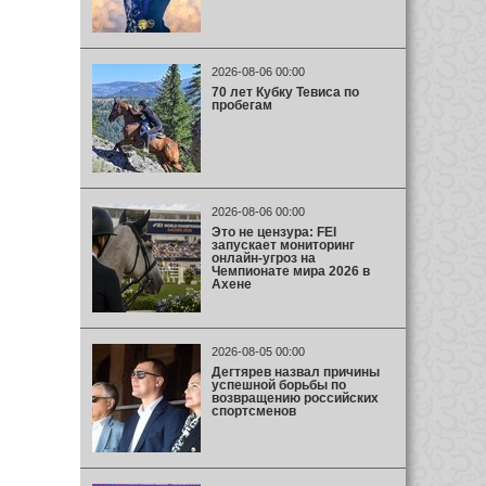
2026-08-06 00:00
70 лет Кубку Тевиса по
пробегам
2026-08-06 00:00
Это не цензура: FEI
запускает мониторинг
онлайн-угроз на
Чемпионате мира 2026 в
Ахене
2026-08-05 00:00
Дегтярев назвал причины
успешной борьбы по
возвращению российских
спортсменов