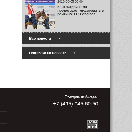
2026-08-05 00:00
Кент Фаррингтон
продолжает лидировать в
рейтинге FEI Longines!
→
Все новости
→
Подписка на новости
Телефон редакции:
+7 (495) 945 60 50