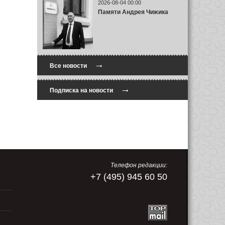
2026-08-04 00:00
Памяти Андрея Чижика
→
Все новости
→
Подписка на новости
Телефон редакции:
+7 (495) 945 60 50