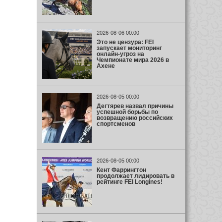
2026-08-06 00:00
Это не цензура: FEI
запускает мониторинг
онлайн-угроз на
Чемпионате мира 2026 в
Ахене
2026-08-05 00:00
Дегтярев назвал причины
успешной борьбы по
возвращению российских
спортсменов
2026-08-05 00:00
Кент Фаррингтон
продолжает лидировать в
рейтинге FEI Longines!