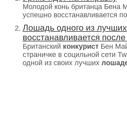
Молодой конь британца Бена М
успешно восстанавливается по
Лошадь одного из лучших
восстанавливается после
Британский
конкурист
Бен Май
страничке в социльной сети Tw
одной из своих лучших
лошад