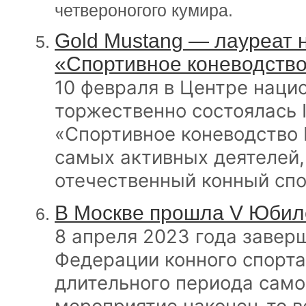
четвероногого кумира.
Gold Mustang — лауреат
«Спортивное коневодство
10 февраля в Центре наци
торжественно состоялась 
«Спортивное коневодство 
самых активных деятелей
отечественный конный спо
В Москве прошла V Юбил
8 апреля 2023 года заве
Федерации конного спорта
длительного периода сам