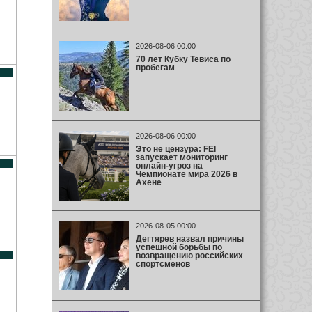
2026-08-06 00:00
70 лет Кубку Тевиса по
пробегам
2026-08-06 00:00
Это не цензура: FEI
запускает мониторинг
онлайн-угроз на
Чемпионате мира 2026 в
Ахене
2026-08-05 00:00
Дегтярев назвал причины
успешной борьбы по
возвращению российских
спортсменов