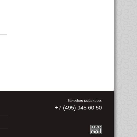
Телефон редакции:
+7 (495) 945 60 50