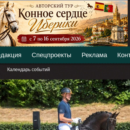
дакция
Спецпроекты
Реклама
Кон
Календарь событий