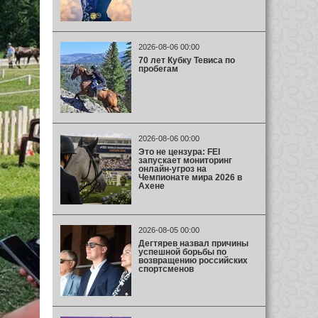
2026-08-06 00:00
70 лет Кубку Тевиса по
пробегам
2026-08-06 00:00
Это не цензура: FEI
запускает мониторинг
онлайн-угроз на
Чемпионате мира 2026 в
Ахене
2026-08-05 00:00
Дегтярев назвал причины
успешной борьбы по
возвращению российских
спортсменов