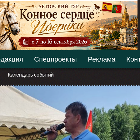
дакция
Спецпроекты
Реклама
Кон
Календарь событий