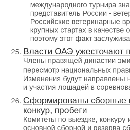
международного турнира зна
представитель России - вет
Российские ветеринарные вр
крупных стартах в качестве 
поэтому этот факт заслужива
Власти ОАЭ ужесточают п
Члены правящей династии эми
пересмотр национальных прав
Изменения будут направлены н
и участия лошадей в соревнов
Сформированы сборные на
конкур, пробеги
Комитеты по выездке, конкуру
основной сборной и резерва с