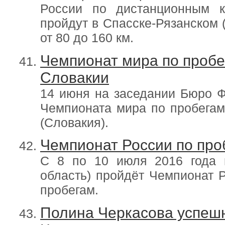
России по дистанционным к
пройдут в Спасске-Рязанском 
от 80 до 160 км.
Чемпионат мира по пробе
Словакии
14 июня на заседании Бюро Ф
Чемпионата мира по пробегам
(Словакия).
Чемпионат России по проб
С 8 по 10 июля 2016 года в
область) пройдёт Чемпионат 
пробегам.
Полина Черкасова успеш