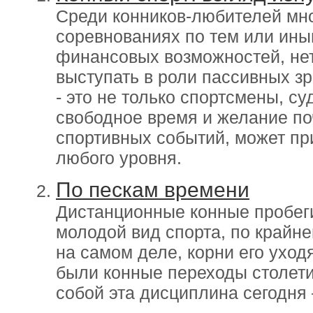
Среди конников-любителей мног
соревнованиях по тем или ины
финансовых возможностей, нет
выступать в роли пассивных зр
- это не только спортсмены, су
свободное время и желание по
спортивных событий, может пр
любого уровня.
По пескам времени
Дистанционные конные пробеги
молодой вид спорта, по крайне
на самом деле, корни его уход
были конные переходы столети
собой эта дисциплина сегодня