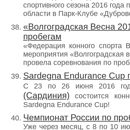
спортивного сезона 2016 года 
области в Парк-Клубе «Дубров
«Волгоградская Весна 201
пробегам
«Федерация конного спорта В
мероприятия «Волгоградская 
провела соревнования по пробе
Sardegna Endurance Cup 
С 23 по 26 июня 2016 го
(Сардиния)
состоится конн
Sardegna Endurance Cup!
Чемпионат России по про
Уже через месяц, с 8 по 10 и