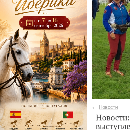
←
Новости
Новости:
выступле