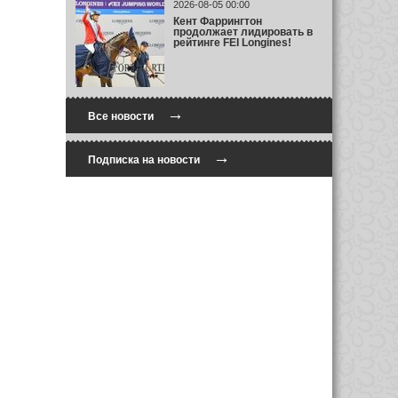
2026-08-05 00:00
Кент Фаррингтон
продолжает лидировать в
рейтинге FEI Longines!
→
Все новости
→
Подписка на новости