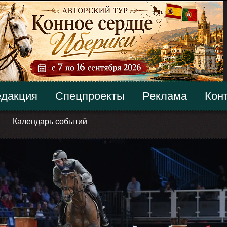
дакция
Спецпроекты
Реклама
Кон
Календарь событий