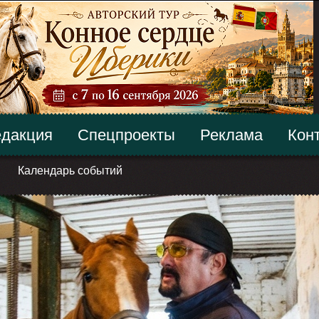
дакция
Спецпроекты
Реклама
Кон
Календарь событий