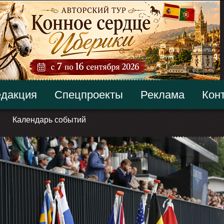
дакция
Спецпроекты
Реклама
Кон
Календарь событий