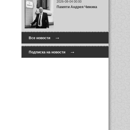
2026-08-04 00:00
Памяти Андрея Чижика
→
Все новости
→
Подписка на новости