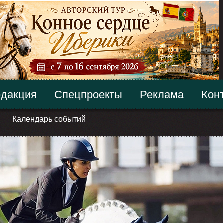
дакция
Спецпроекты
Реклама
Кон
Календарь событий