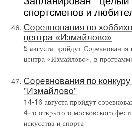
Запланирован целый
спортсменов и любител
Соревнования по хоббихо
центра «Измайлово»
5 августа пройдут Соревнования 
центра «Измайлово», в программ
Соревнования по конкуру
"Измайлово"
14-16 августа пройдут соревнова
4-го открытого московского фес
искусства и спорта