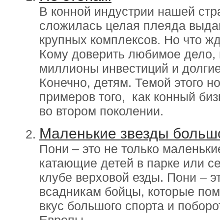
В конной индустрии нашей стр
сложилась целая плеяда выда
крупных комплексов. Но что жд
Кому доверить любимое дело, 
миллионы инвестиций и долгие
Конечно, детям. Темой этого 
примеров того, как конный биз
во втором поколении.
Маленькие звезды большо
Пони – это не только маленьки
катающие детей в парке или с
клубе верховой езды. Пони – 
всадникам бойцы, которые пом
вкус большого спорта и побор
Европы...