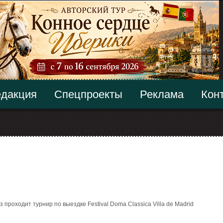
дакция
Спецпроекты
Реклама
Кон
з проходит турнир по выездке Festival Doma Classica Villa de Madrid