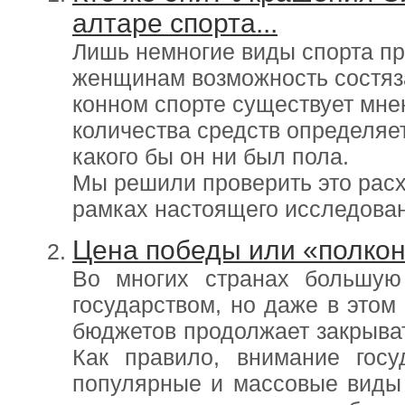
алтаре спорта...
Лишь немногие виды спорта п
женщинам возможность состяза
конном спорте существует мнен
количества средств определяе
какого бы он ни был пола.
Мы решили проверить это рас
рамках настоящего исследова
Цена победы или «полкон
Во многих странах большую
государством, но даже в этом
бюджетов продолжает закрыват
Как правило, внимание гос
популярные и массовые виды 