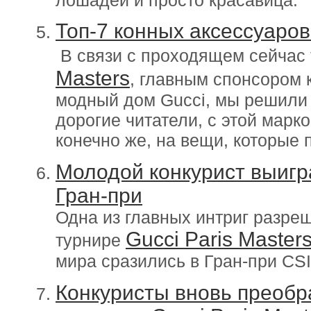
Топ-7 конных акcессуаров
В связи с проходящем сейчас
Masters
, главным спонсором 
модный дом Gucci, мы решили 
дорогие читатели, с этой марко
конечно же, на вещи, которые 
Молодой конкурист выигр
Гран-при
Одна из главных интриг разре
Gucci Paris Master
турнире
мира сразились в Гран-при CSI
Конкуристы вновь преобр