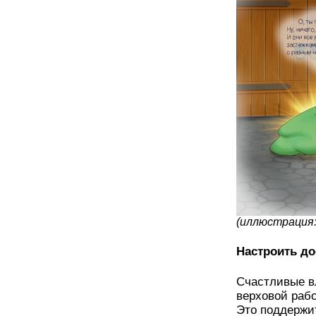
(иллюстрация: 
Настроить до
Счастливые в
верховой рабо
Это поддержи