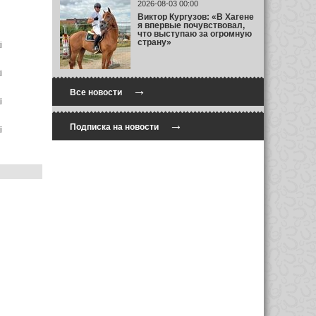
2026-08-03 00:00
Виктор Кургузов: «В Хагене
я впервые почувствовал,
что выступаю за огромную
страну»
→
Все новости
→
Подписка на новости