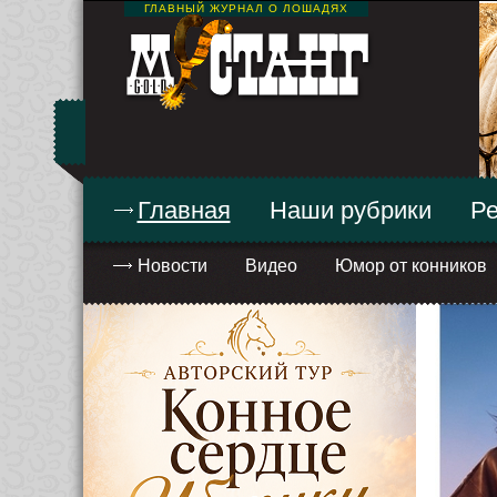
ГЛАВНЫЙ ЖУРНАЛ О ЛОШАДЯХ
Главная
Наши рубрики
Ре
Новости
Видео
Юмор от конников