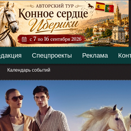
дакция
Спецпроекты
Реклама
Кон
Календарь событий