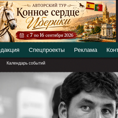
дакция
Спецпроекты
Реклама
Кон
Календарь событий