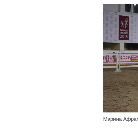
Марина Афрам