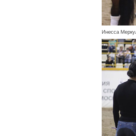
Инесса Мерку