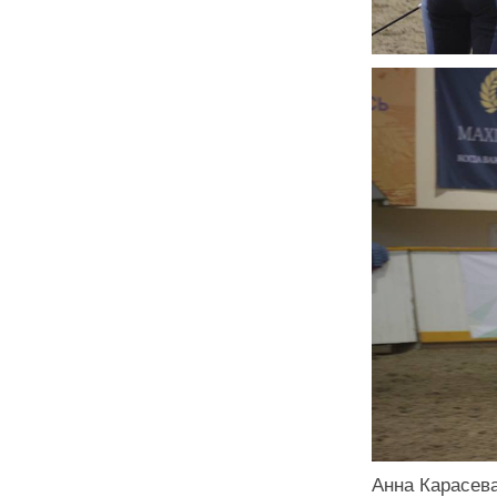
Анна Карасева