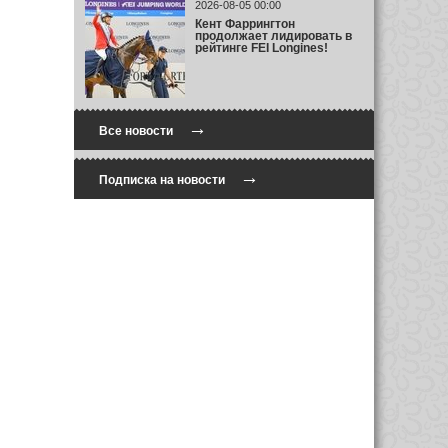
2026-08-05 00:00
Кент Фаррингтон
продолжает лидировать в
рейтинге FEI Longines!
→
Все новости
→
Подписка на новости