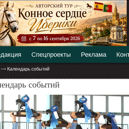
дакция
Спецпроекты
Реклама
Кон
Календарь событий
лендарь событий