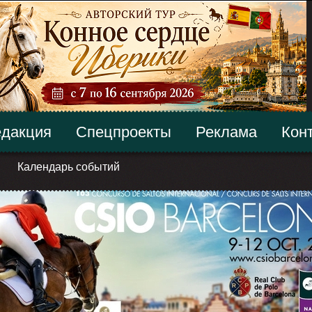
дакция
Спецпроекты
Реклама
Кон
Календарь событий