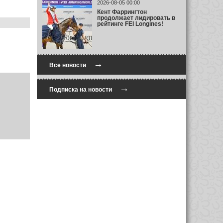
2026-08-05 00:00
Кент Фаррингтон
продолжает лидировать в
рейтинге FEI Longines!
→
Все новости
→
Подписка на новости