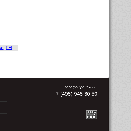
ка
,
FEI
Телефон редакции:
+7 (495) 945 60 50