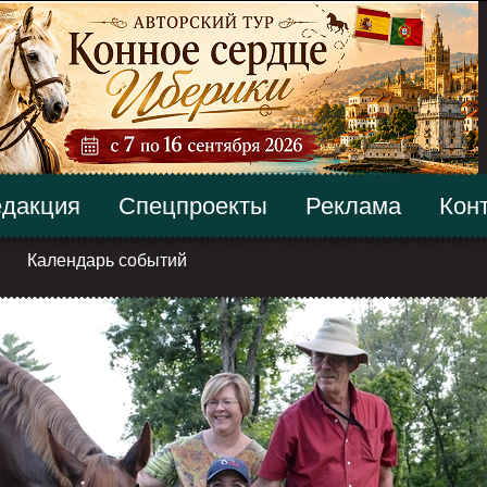
дакция
Спецпроекты
Реклама
Кон
Календарь событий