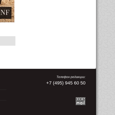
Телефон редакции:
+7 (495) 945 60 50