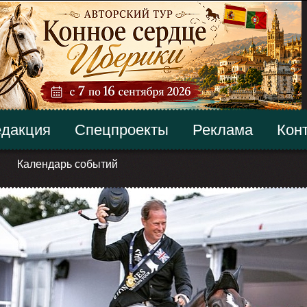
дакция
Спецпроекты
Реклама
Кон
Календарь событий