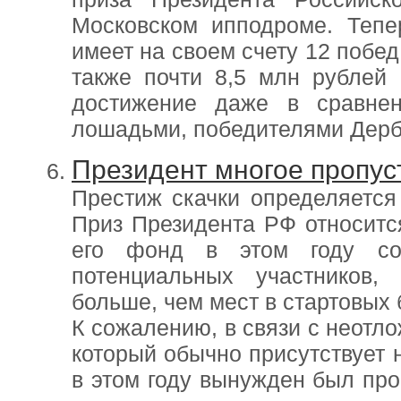
Московском ипподроме. Тепе
имеет на своем счету 12 побед 
также почти 8,5 млн рублей
достижение даже в сравне
лошадьми, победителями Дерб
Президент многое пропус
Престиж скачки определяется
Приз Президента РФ относится
его фонд в этом году со
потенциальных участников,
больше, чем мест в стартовых 
К сожалению, в связи с неотл
который обычно присутствует н
в этом году вынужден был про