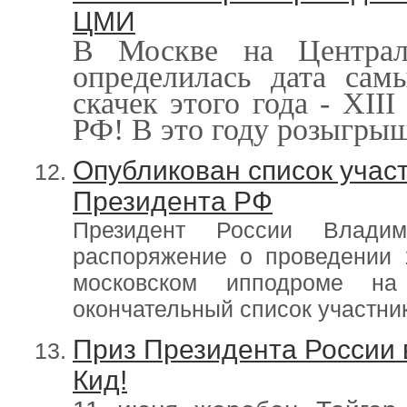
ЦМИ
В Москве на Централ
определилась дата сам
скачек этого года - XII
I
РФ! В это году розыгрыш
Опубликован список участ
Президента РФ
Президент России Влади
распоряжение о проведении 
московском ипподроме на
окончательный список участни
Приз Президента России 
Кид!