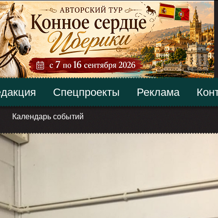
дакция
Спецпроекты
Реклама
Кон
Календарь событий