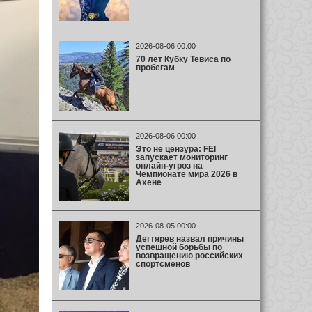
2026-08-06 00:00
70 лет Кубку Тевиса по
пробегам
2026-08-06 00:00
Это не цензура: FEI
запускает мониторинг
онлайн-угроз на
Чемпионате мира 2026 в
Ахене
2026-08-05 00:00
Дегтярев назвал причины
успешной борьбы по
возвращению российских
спортсменов