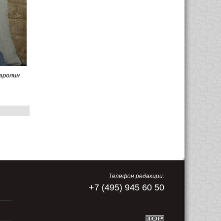
аролин
Телефон редакции:
+7 (495) 945 60 50