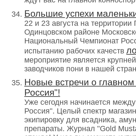
Большие успехи маленьки
22 и 23 августа на территории
Одинцовском районе Московско
Национальный Чемпионат Росси
л
испытанию рабочих качеств
мероприятие является крупне
заводчиков пони в нашей стран
Новые встречи о главном
Россия"!
Уже сегодня начинается между
Россия". Целый спектр магази
экипировку для всадника, аму
препараты. Журнал "Gold Must