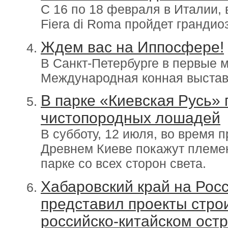
С 16 по 18 февраля в Италии, 
Fiera di Roma пройдет грандио
Ждем вас на Иппосфере!
В Санкт-Петербурге в первые 
Международная конная выстав
В парке «Киевская Русь»
чистопородных лошадей
В субботу, 12 июля, во время 
Древнем Киеве покажут племе
парке со всех сторон света.
Хабаровский край на Рос
представил проекты строи
российско-китайском ост