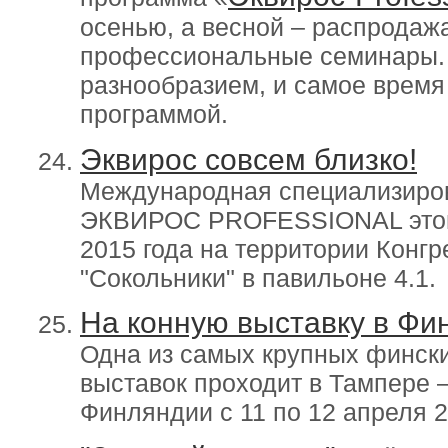
осенью, а весной – распродаж
профессиональные семинары.
разнообразием, и самое время
программой.
Эквирос совсем близко!
Международная специализиров
ЭКВИРОС PROFESSIONAL этой в
2015 года на территории Конгр
"Сокольники" в павильоне 4.1.
На конную выставку в Фи
Одна из самых крупных финск
выставок проходит в Тампере 
Финляндии с 11 по 12 апреля 2