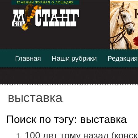
ГЛАВНЫЙ ЖУРНАЛ О ЛОШАДЯХ
Главная
Наши рубрики
Редакция
выставка
Поиск по тэгу: выставка
100 лет тому назад (конс